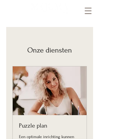
Onze diensten
Puzzle plan
Een optimale inrichting kunnen