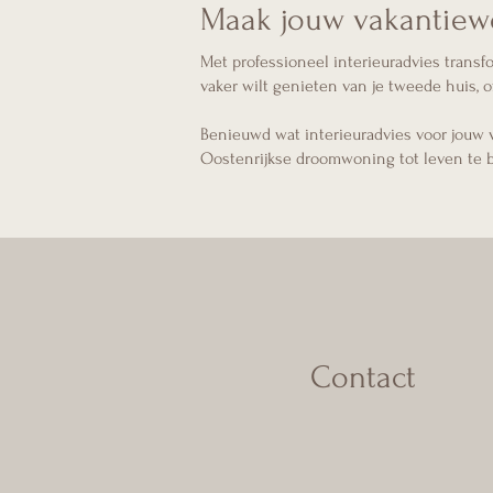
Maak jouw vakantiew
Met professioneel interieuradvies transf
vaker wilt genieten van je tweede huis, of
Benieuwd wat interieuradvies voor jouw
Oostenrijkse droomwoning tot leven te 
Contact