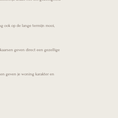
ing ook op de lange termijn mooi,
kaarsen geven direct een gezellige
rken geven je woning karakter en