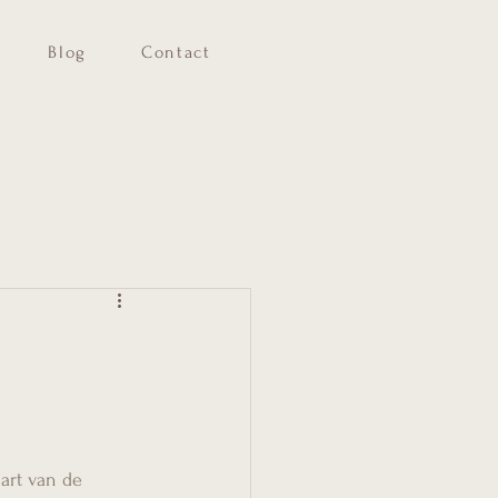
Blog
Contact
art van de 