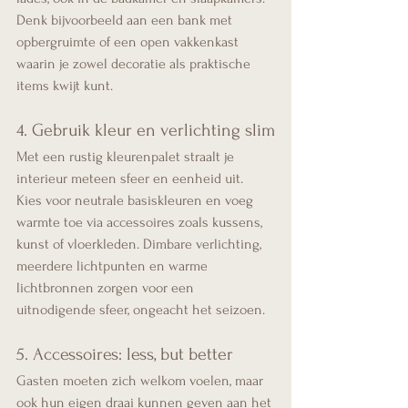
Denk bijvoorbeeld aan een bank met 
opbergruimte of een open vakkenkast 
waarin je zowel decoratie als praktische 
items kwijt kunt.
4. Gebruik kleur en verlichting slim
Met een rustig kleurenpalet straalt je 
interieur meteen sfeer en eenheid uit. 
Kies voor neutrale basiskleuren en voeg 
warmte toe via accessoires zoals kussens, 
kunst of vloerkleden. Dimbare verlichting, 
meerdere lichtpunten en warme 
lichtbronnen zorgen voor een 
uitnodigende sfeer, ongeacht het seizoen.
5. Accessoires: less, but better
Gasten moeten zich welkom voelen, maar 
ook hun eigen draai kunnen geven aan het 