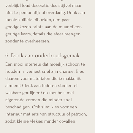
verblijf. Houd decoratie dus stijlvol maar 
niet te persoonlijk of overdadig. Denk aan 
mooie koffietafelboeken, een paar 
goedgekozen prints aan de muur of een 
geurige kaars, details die sfeer brengen 
zonder te overheersen.
6. Denk aan onderhoudsgemak
Een mooi interieur dat moeilijk schoon te 
houden is, verliest snel zijn charme. Kies 
daarom voor materialen die je makkelijk 
afneemt (denk aan lederen stoelen of 
wasbare gordijnen) en meubels met 
afgeronde vormen die minder snel 
beschadigen. Ook slim: kies voor een 
interieur met iets van structuur of patroon, 
zodat kleine vlekjes minder opvallen.