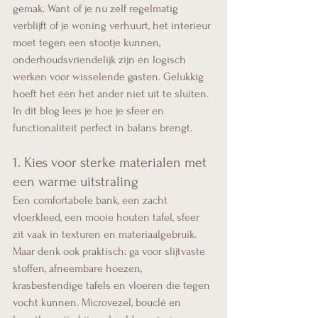
gemak. Want of je nu zelf regelmatig 
verblijft of je woning verhuurt, het interieur 
moet tegen een stootje kunnen, 
onderhoudsvriendelijk zijn én logisch 
werken voor wisselende gasten. Gelukkig 
hoeft het één het ander niet uit te sluiten. 
In dit blog lees je hoe je sfeer en 
functionaliteit perfect in balans brengt.
1. Kies voor sterke materialen met 
een warme uitstraling
Een comfortabele bank, een zacht 
vloerkleed, een mooie houten tafel, sfeer 
zit vaak in texturen en materiaalgebruik. 
Maar denk ook praktisch: ga voor slijtvaste 
stoffen, afneembare hoezen, 
krasbestendige tafels en vloeren die tegen 
vocht kunnen. Microvezel, bouclé en 