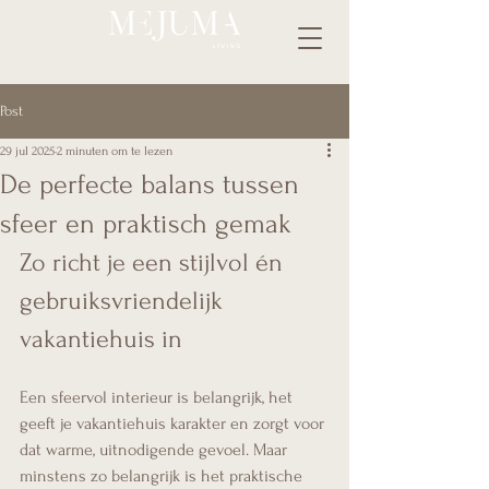
Post
29 jul 2025
2 minuten om te lezen
De perfecte balans tussen
sfeer en praktisch gemak
Zo richt je een stijlvol én 
gebruiksvriendelijk 
vakantiehuis in
Een sfeervol interieur is belangrijk, het 
geeft je vakantiehuis karakter en zorgt voor 
dat warme, uitnodigende gevoel. Maar 
minstens zo belangrijk is het praktische 