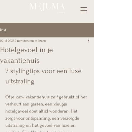
Post
15 jul 2025
2 minuten om te lezen
Hotelgevoel in je
vakantiehuis
7 stylingtips voor een luxe 
uitstraling
Of je jouw vakantiehuis zelf gebruikt of het 
verhuurt aan gasten, een vleugje 
hotelgevoel doet altijd wonderen. Het 
zorgt voor ontspanning, een verzorgde 
uitstraling en het gevoel van luxe en 