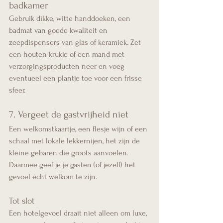
badkamer
Gebruik dikke, witte handdoeken, een 
badmat van goede kwaliteit en 
zeepdispensers van glas of keramiek. Zet 
een houten krukje of een mand met 
verzorgingsproducten neer en voeg 
eventueel een plantje toe voor een frisse 
sfeer.
7. Vergeet de gastvrijheid niet
Een welkomstkaartje, een flesje wijn of een 
schaal met lokale lekkernijen, het zijn de 
kleine gebaren die groots aanvoelen. 
Daarmee geef je je gasten (of jezelf) het 
gevoel écht welkom te zijn.
Tot slot
Een hotelgevoel draait niet alleen om luxe, 