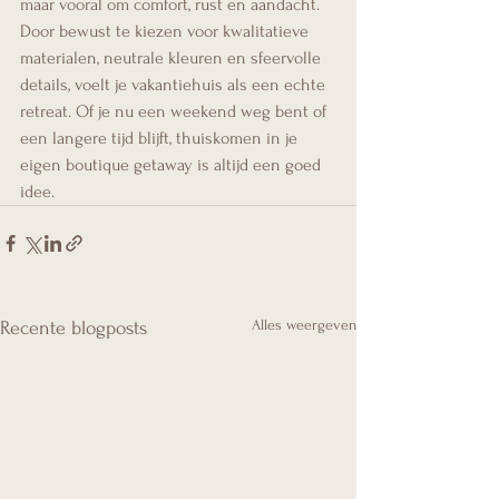
maar vooral om comfort, rust en aandacht. 
Door bewust te kiezen voor kwalitatieve 
materialen, neutrale kleuren en sfeervolle 
details, voelt je vakantiehuis als een echte 
retreat. Of je nu een weekend weg bent of 
een langere tijd blijft, thuiskomen in je 
eigen boutique getaway is altijd een goed 
idee.
Alles weergeven
Recente blogposts