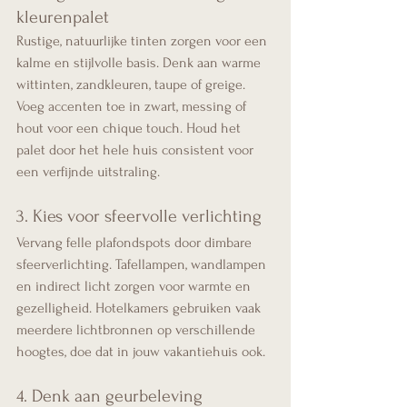
kleurenpalet
Rustige, natuurlijke tinten zorgen voor een 
kalme en stijlvolle basis. Denk aan warme 
wittinten, zandkleuren, taupe of greige. 
Voeg accenten toe in zwart, messing of 
hout voor een chique touch. Houd het 
palet door het hele huis consistent voor 
een verfijnde uitstraling.
3. Kies voor sfeervolle verlichting
Vervang felle plafondspots door dimbare 
sfeerverlichting. Tafellampen, wandlampen 
en indirect licht zorgen voor warmte en 
gezelligheid. Hotelkamers gebruiken vaak 
meerdere lichtbronnen op verschillende 
hoogtes, doe dat in jouw vakantiehuis ook.
4. Denk aan geurbeleving