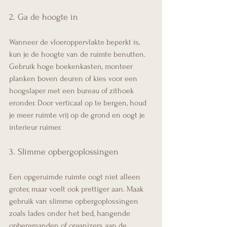
2. Ga de hoogte in
Wanneer de vloeroppervlakte beperkt is, 
kun je de hoogte van de ruimte benutten. 
Gebruik hoge boekenkasten, monteer 
planken boven deuren of kies voor een 
hoogslaper met een bureau of zithoek 
eronder. Door verticaal op te bergen, houd 
je meer ruimte vrij op de grond en oogt je 
interieur ruimer.
3. Slimme opbergoplossingen
Een opgeruimde ruimte oogt niet alleen 
groter, maar voelt ook prettiger aan. Maak 
gebruik van slimme opbergoplossingen 
zoals lades onder het bed, hangende 
opbergmanden of organizers aan de 