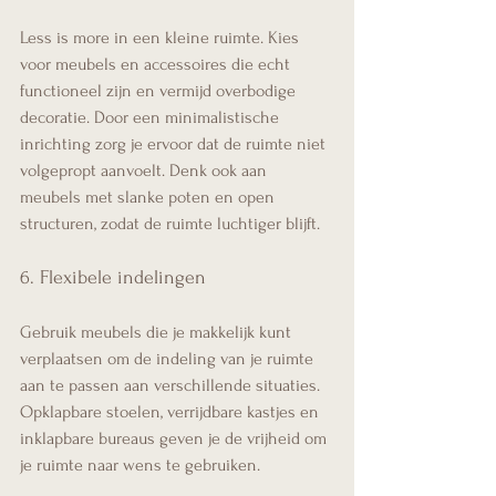
Less is more in een kleine ruimte. Kies 
voor meubels en accessoires die echt 
functioneel zijn en vermijd overbodige 
decoratie. Door een minimalistische 
inrichting zorg je ervoor dat de ruimte niet 
volgepropt aanvoelt. Denk ook aan 
meubels met slanke poten en open 
structuren, zodat de ruimte luchtiger blijft.
6. Flexibele indelingen
Gebruik meubels die je makkelijk kunt 
verplaatsen om de indeling van je ruimte 
aan te passen aan verschillende situaties. 
Opklapbare stoelen, verrijdbare kastjes en 
inklapbare bureaus geven je de vrijheid om 
je ruimte naar wens te gebruiken.