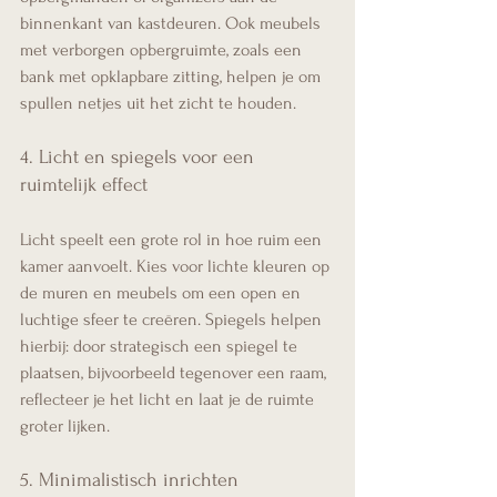
binnenkant van kastdeuren. Ook meubels 
met verborgen opbergruimte, zoals een 
bank met opklapbare zitting, helpen je om 
spullen netjes uit het zicht te houden.
4. Licht en spiegels voor een 
ruimtelijk effect
Licht speelt een grote rol in hoe ruim een 
kamer aanvoelt. Kies voor lichte kleuren op 
de muren en meubels om een open en 
luchtige sfeer te creëren. Spiegels helpen 
hierbij: door strategisch een spiegel te 
plaatsen, bijvoorbeeld tegenover een raam, 
reflecteer je het licht en laat je de ruimte 
groter lijken.
5. Minimalistisch inrichten