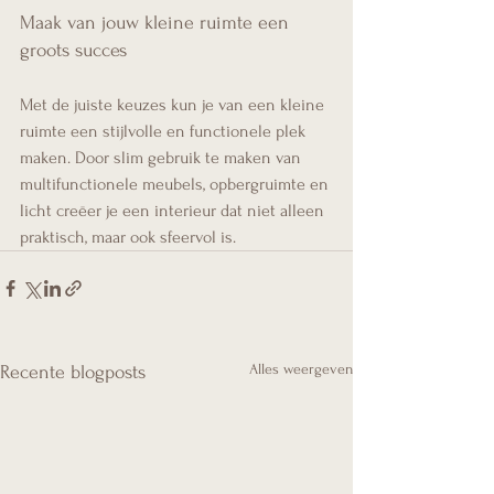
Maak van jouw kleine ruimte een 
groots succes
Met de juiste keuzes kun je van een kleine 
ruimte een stijlvolle en functionele plek 
maken. Door slim gebruik te maken van 
multifunctionele meubels, opbergruimte en 
licht creëer je een interieur dat niet alleen 
praktisch, maar ook sfeervol is. 
Alles weergeven
Recente blogposts