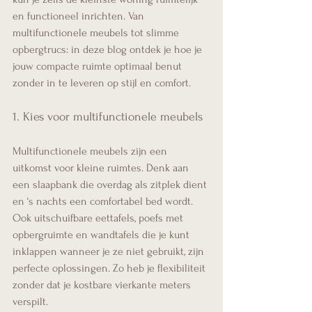
en functioneel inrichten. Van 
multifunctionele meubels tot slimme 
opbergtrucs: in deze blog ontdek je hoe je 
jouw compacte ruimte optimaal benut 
zonder in te leveren op stijl en comfort.
1. Kies voor multifunctionele meubels
Multifunctionele meubels zijn een 
uitkomst voor kleine ruimtes. Denk aan 
een slaapbank die overdag als zitplek dient 
en ‘s nachts een comfortabel bed wordt. 
Ook uitschuifbare eettafels, poefs met 
opbergruimte en wandtafels die je kunt 
inklappen wanneer je ze niet gebruikt, zijn 
perfecte oplossingen. Zo heb je flexibiliteit 
zonder dat je kostbare vierkante meters 
verspilt.