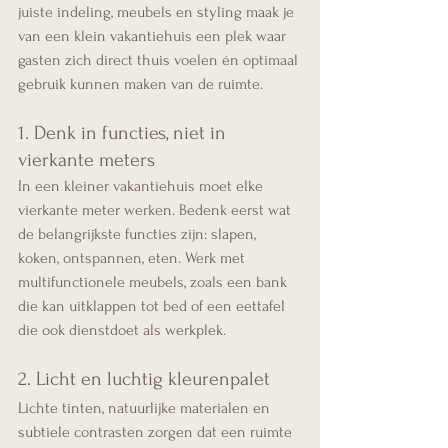
juiste indeling, meubels en styling maak je 
van een klein vakantiehuis een plek waar 
gasten zich direct thuis voelen én optimaal 
gebruik kunnen maken van de ruimte.
1. Denk in functies, niet in 
vierkante meters
In een kleiner vakantiehuis moet elke 
vierkante meter werken. Bedenk eerst wat 
de belangrijkste functies zijn: slapen, 
koken, ontspannen, eten. Werk met 
multifunctionele meubels, zoals een bank 
die kan uitklappen tot bed of een eettafel 
die ook dienstdoet als werkplek.
2. Licht en luchtig kleurenpalet
Lichte tinten, natuurlijke materialen en 
subtiele contrasten zorgen dat een ruimte 